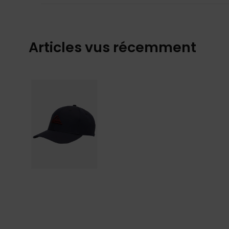
Articles vus récemment