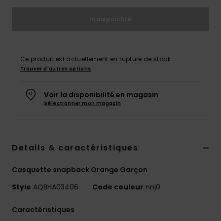
Indisponible
Ce produit est actuellement en rupture de stock.
Trouver d'autres options
Voir la disponibilité en magasin
Sélectionner mon magasin
Details & caractéristiques
Casquette snapback Orange Garçon
Style
AQBHA03406
Code couleur
nnj0
Caractéristiques