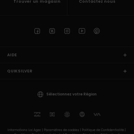
Trouver un magasin
Contactez nous
AIDE
QUIKSILVER
Sélectionnez votre Région
Informations Loi Agec |
Paramètres de cookies |
Politique de Confidentialité |