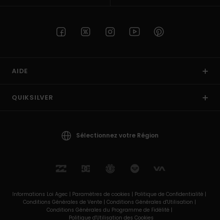
AIDE
QUIKSILVER
Sélectionnez votre Région
Informations Loi Agec |
Paramètres de cookies |
Politique de Confidentialité |
Conditions Générales de Vente |
Conditions Générales d'Utilisation |
Conditions Générales du Programme de Fidélité |
Politique d'Utilisation des Cookies