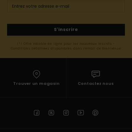
S'inscrire
(*) Offre valable en ligne pour les nouveaux inscrits -
Conditions détaillées disponibles dans l'email de bienvenue
Trouver un magasin
Contactez nous