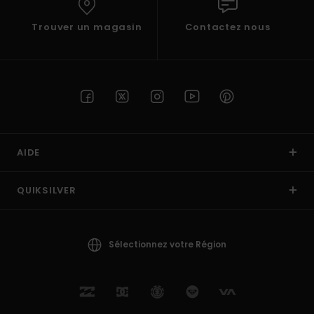
Trouver un magasin
Contactez nous
AIDE
QUIKSILVER
Sélectionnez votre Région