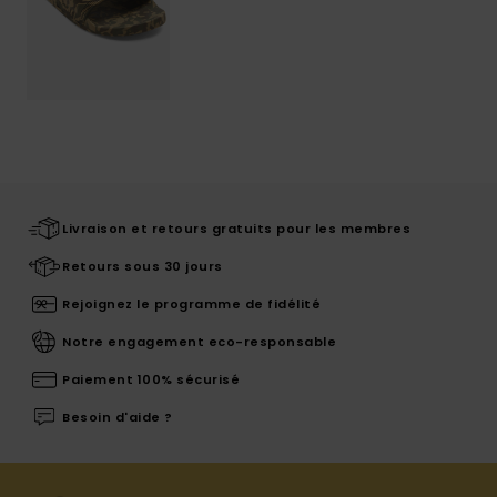
Livraison et retours gratuits pour les membres
Retours sous 30 jours
Rejoignez le programme de fidélité
Notre engagement eco-responsable
Paiement 100% sécurisé
Besoin d'aide ?