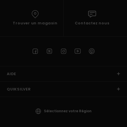
Trouver un magasin
Contactez nous
AIDE
QUIKSILVER
Sélectionnez votre Région