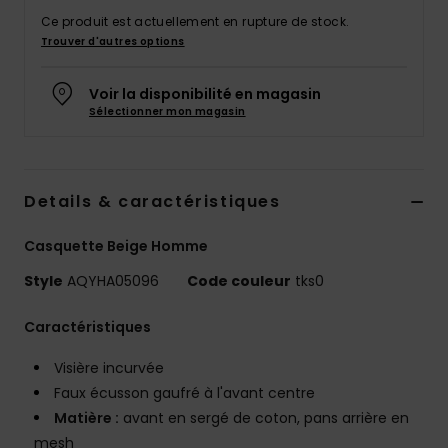
Ce produit est actuellement en rupture de stock.
Trouver d'autres options
Voir la disponibilité en magasin
Sélectionner mon magasin
Details & caractéristiques
Casquette Beige Homme
Style
AQYHA05096
Code couleur
tks0
Caractéristiques
Visière incurvée
Faux écusson gaufré à l'avant centre
Matière :
avant en sergé de coton, pans arrière en
mesh