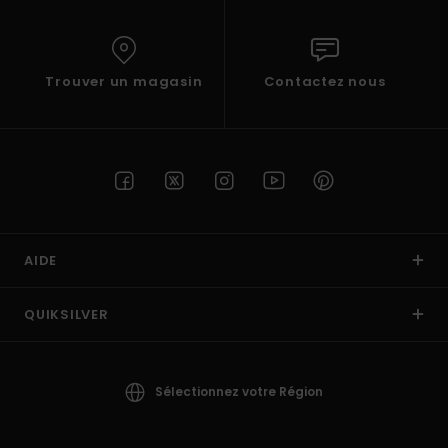
Trouver un magasin
Contactez nous
AIDE
QUIKSILVER
Sélectionnez votre Région