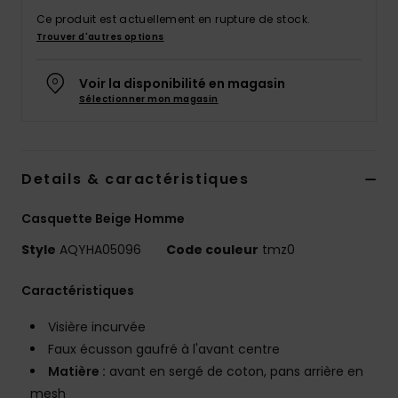
Ce produit est actuellement en rupture de stock.
Trouver d'autres options
Voir la disponibilité en magasin
Sélectionner mon magasin
Details & caractéristiques
Casquette Beige Homme
Style
AQYHA05096
Code couleur
tmz0
Caractéristiques
Visière incurvée
Faux écusson gaufré à l'avant centre
Matière :
avant en sergé de coton, pans arrière en
mesh