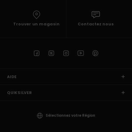
Trouver un magasin
Contactez nous
AIDE
QUIKSILVER
Sélectionnez votre Région