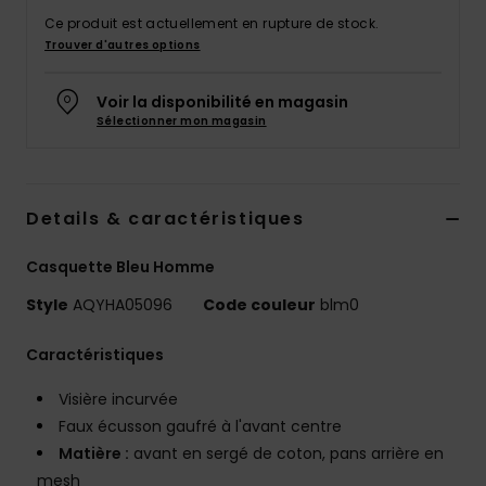
Ce produit est actuellement en rupture de stock.
Trouver d'autres options
Voir la disponibilité en magasin
Sélectionner mon magasin
Details & caractéristiques
Casquette Bleu Homme
Style
AQYHA05096
Code couleur
blm0
Caractéristiques
Visière incurvée
Faux écusson gaufré à l'avant centre
Matière :
avant en sergé de coton, pans arrière en
mesh