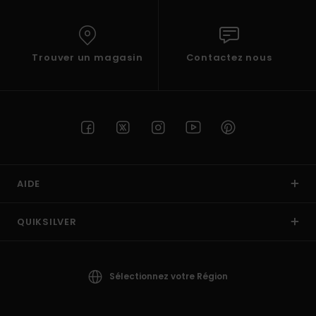
Trouver un magasin
Contactez nous
AIDE
QUIKSILVER
Sélectionnez votre Région