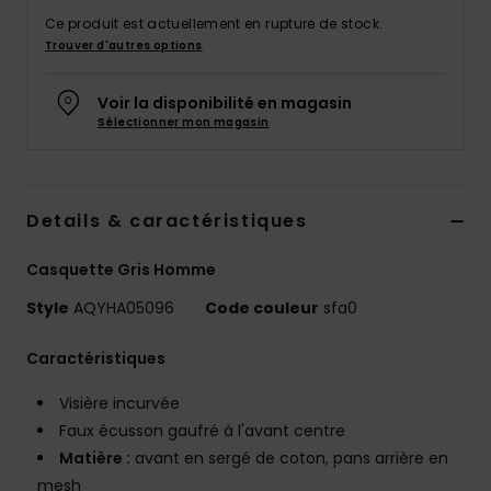
Ce produit est actuellement en rupture de stock.
Trouver d'autres options
Voir la disponibilité en magasin
Sélectionner mon magasin
Details & caractéristiques
Casquette Gris Homme
Style
AQYHA05096
Code couleur
sfa0
Caractéristiques
Visière incurvée
Faux écusson gaufré à l'avant centre
Matière :
avant en sergé de coton, pans arrière en
mesh