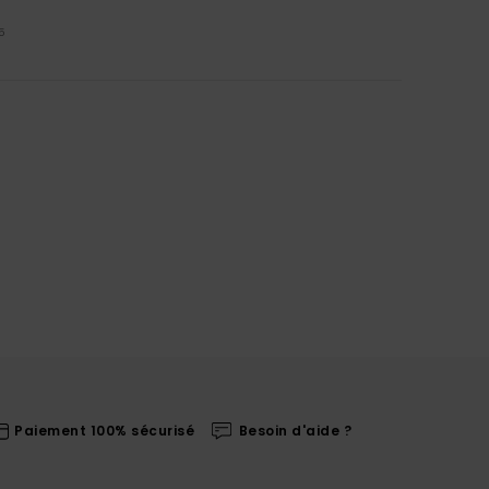
5
Paiement 100% sécurisé
Besoin d'aide ?