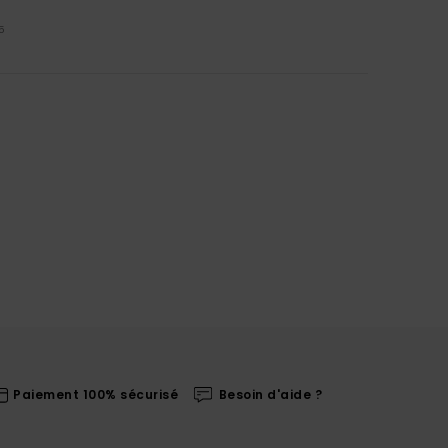
5
Paiement 100% sécurisé
Besoin d'aide ?