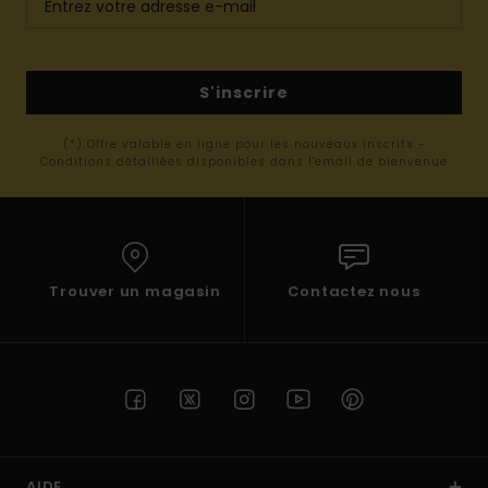
S'inscrire
(*) Offre valable en ligne pour les nouveaux inscrits -
Conditions détaillées disponibles dans l'email de bienvenue
Trouver un magasin
Contactez nous
AIDE