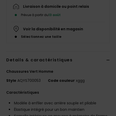
Livraison à domicile ou point relais
Prévue à partir du
13 août
Voir la disponibilité en magasin
Sélectionnez une taille
Details & caractéristiques
Chaussures Vert Homme
Style
AQYS700053
Code couleur
xggg
Caractéristiques
Modèle à enfiler avec arrière souple et pliable
Élastique intégré pour un bon maintien