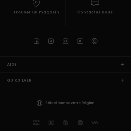
Trouver un magasin
Contactez nous
AIDE
QUIKSILVER
Sélectionnez votre Région