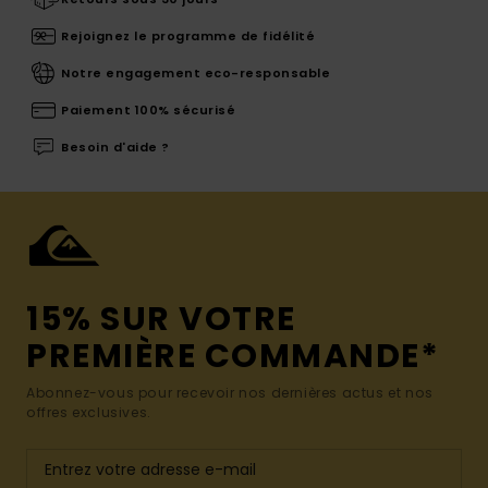
Rejoignez le programme de fidélité
Notre engagement eco-responsable
Paiement 100% sécurisé
Besoin d'aide ?
15% SUR VOTRE
PREMIÈRE COMMANDE*
Abonnez-vous pour recevoir nos dernières actus et nos
offres exclusives.