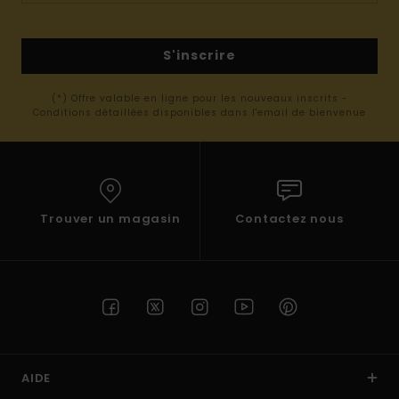
S'inscrire
(*) Offre valable en ligne pour les nouveaux inscrits -
Conditions détaillées disponibles dans l'email de bienvenue
Trouver un magasin
Contactez nous
AIDE