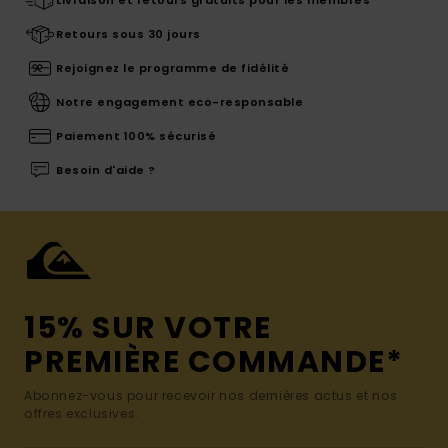
Retours sous 30 jours
Rejoignez le programme de fidélité
Notre engagement eco-responsable
Paiement 100% sécurisé
Besoin d'aide ?
15% SUR VOTRE
PREMIÈRE COMMANDE*
Abonnez-vous pour recevoir nos dernières actus et nos
offres exclusives.