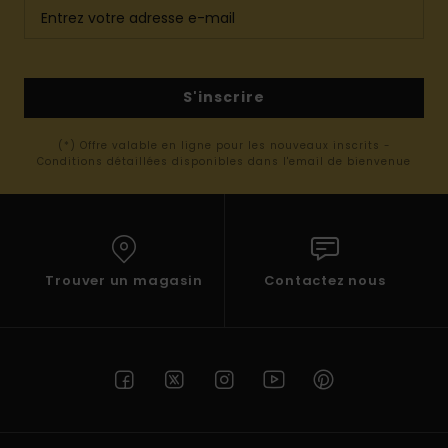
S'inscrire
(*) Offre valable en ligne pour les nouveaux inscrits -
Conditions détaillées disponibles dans l'email de bienvenue
Trouver un magasin
Contactez nous