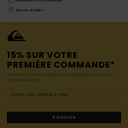
Paiement 100% sécurisé
Besoin d'aide ?
15% SUR VOTRE
PREMIÈRE COMMANDE*
Abonnez-vous pour recevoir nos dernières actus et nos
offres exclusives.
S'inscrire