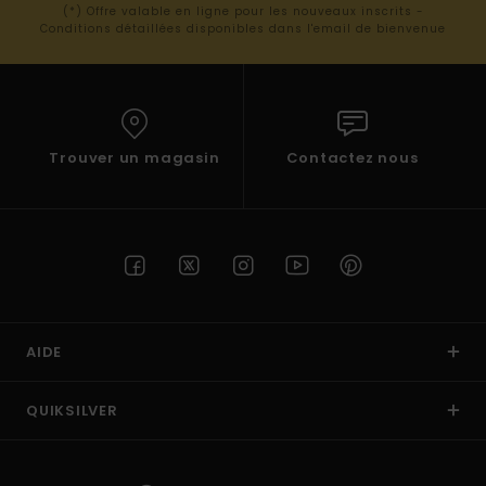
(*) Offre valable en ligne pour les nouveaux inscrits -
Conditions détaillées disponibles dans l'email de bienvenue
Trouver un magasin
Contactez nous
AIDE
QUIKSILVER