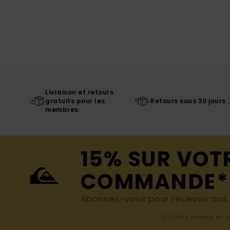
Livraison et retours
gratuits pour les
Retours sous 30 jours
membres
15% SUR VOT
COMMANDE*
Abonnez-vous pour recevoir nos d
(*) Offre valable en 