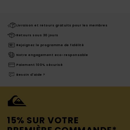
Livraison et retours gratuits pour les membres
Retours sous 30 jours
Rejoignez le programme de fidélité
Notre engagement eco-responsable
Paiement 100% sécurisé
Besoin d'aide ?
15% SUR VOTRE