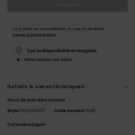
Indisponible
Ce produit est actuellement en rupture de stock.
Trouver d'autres options
Voir la disponibilité en magasin
Sélectionnez une taille
Details & caractéristiques
Short de bain Bleu Homme
Style
EQYJV04127
Code couleur
byl0
Caractéristiques