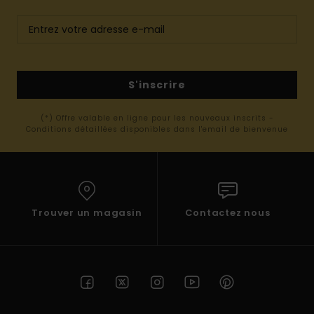
S'inscrire
(*) Offre valable en ligne pour les nouveaux inscrits -
Conditions détaillées disponibles dans l'email de bienvenue
Trouver un magasin
Contactez nous