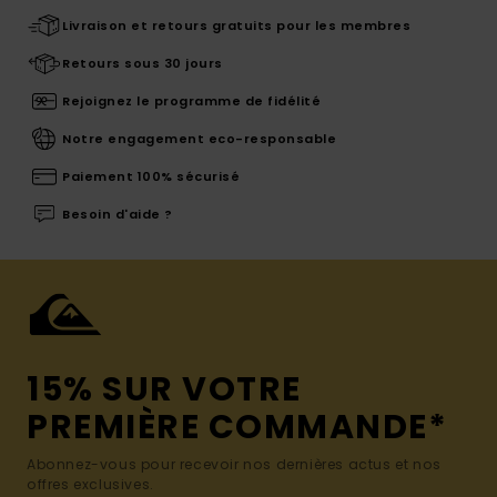
Livraison et retours gratuits pour les membres
Retours sous 30 jours
Rejoignez le programme de fidélité
Notre engagement eco-responsable
Paiement 100% sécurisé
Besoin d'aide ?
15% SUR VOTRE
PREMIÈRE COMMANDE*
Abonnez-vous pour recevoir nos dernières actus et nos
offres exclusives.