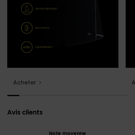
Acheter
Avis clients
Note moyenne