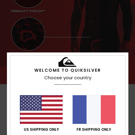
WELCOME TO QUIKSILVER
Choose your country
US SHIPPING ONLY
FR SHIPPING ONLY