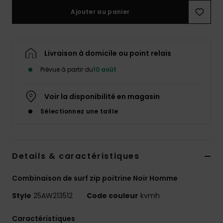
Ajouter au panier
Livraison à domicile ou point relais
Prévue à partir du
10 août
Voir la disponibilité en magasin
Sélectionnez une taille
Details & caractéristiques
Combinaison de surf zip poitrine Noir Homme
Style
25AW213512
Code couleur
kvmh
Caractéristiques