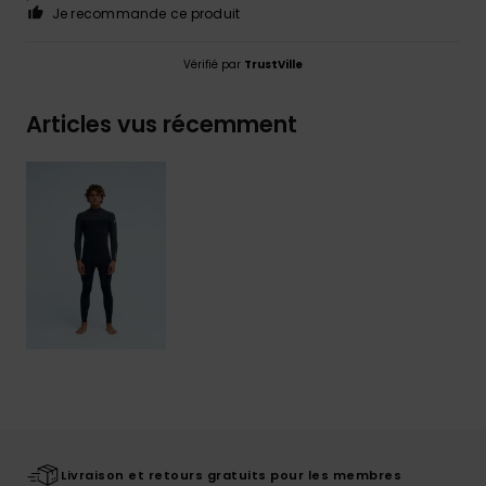
Je recommande ce produit
Vérifié par
TrustVille
Articles vus récemment
Livraison et retours gratuits pour les membres