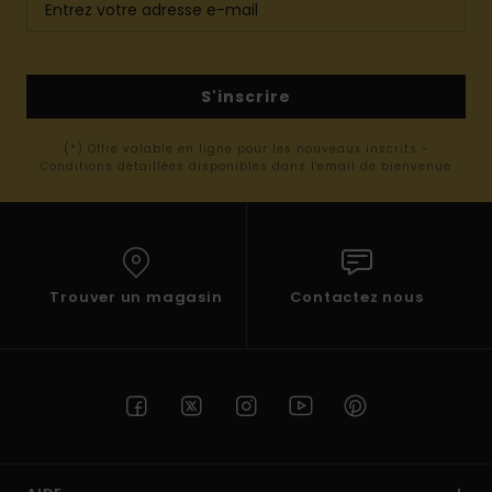
S'inscrire
(*) Offre valable en ligne pour les nouveaux inscrits -
Conditions détaillées disponibles dans l'email de bienvenue
Trouver un magasin
Contactez nous