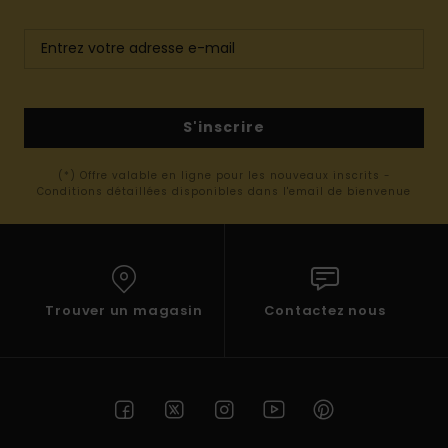
S'inscrire
(*) Offre valable en ligne pour les nouveaux inscrits -
Conditions détaillées disponibles dans l'email de bienvenue
Trouver un magasin
Contactez nous