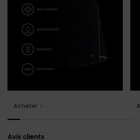
Acheter
Avis clients