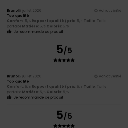
Bruno
15 juillet 2026
Achat vérifié
Top qualité
Confort
: 5
Rapport qualité / prix
: 5
Taille
: Taille
/5
/5
parfaite
Matière
: 5
Coloris
: 5
/5
/5
Je recommande ce produit
5
/5
Bruno
15 juillet 2026
Achat vérifié
Top qualité
Confort
: 5
Rapport qualité / prix
: 5
Taille
: Taille
/5
/5
parfaite
Matière
: 5
Coloris
: 5
/5
/5
Je recommande ce produit
5
/5