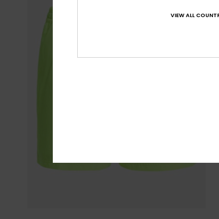
VIEW ALL COUNTR