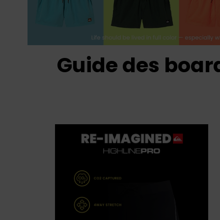
Guide des boar