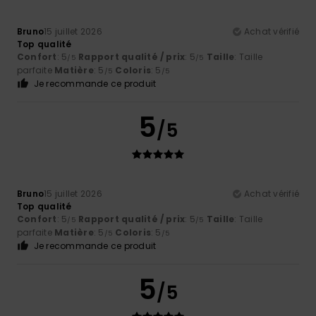
Bruno
15 juillet 2026
Achat vérifié
Top qualité
Confort
: 5
Rapport qualité / prix
: 5
Taille
: Taille
/5
/5
parfaite
Matière
: 5
Coloris
: 5
/5
/5
Je recommande ce produit
5
/5
Bruno
15 juillet 2026
Achat vérifié
Top qualité
Confort
: 5
Rapport qualité / prix
: 5
Taille
: Taille
/5
/5
parfaite
Matière
: 5
Coloris
: 5
/5
/5
Je recommande ce produit
5
/5