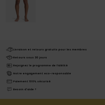
Livraison et retours gratuits pour les membres
Retours sous 30 jours
Rejoignez le programme de fidélité
Notre engagement eco-responsable
Paiement 100% sécurisé
Besoin d'aide ?