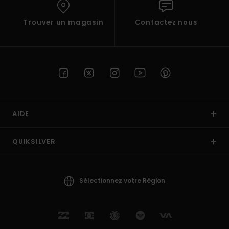
Trouver un magasin
Contactez nous
AIDE
QUIKSILVER
Sélectionnez votre Région