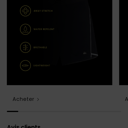
Acheter
Avis clients