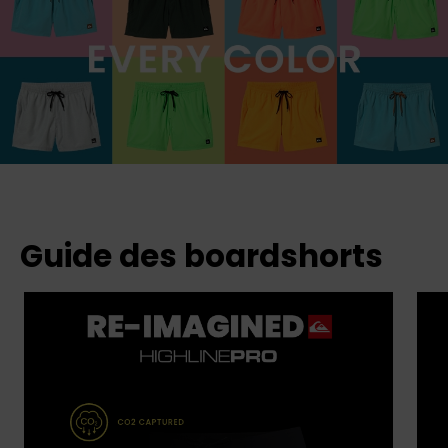
Guide des boardshorts