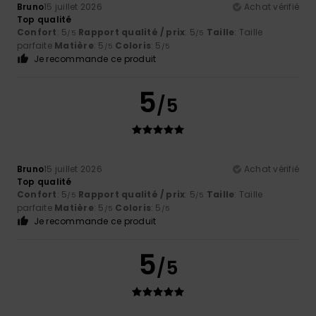
Bruno
15 juillet 2026
Achat vérifié
Top qualité
Confort
: 5
Rapport qualité / prix
: 5
Taille
: Taille
/5
/5
parfaite
Matière
: 5
Coloris
: 5
/5
/5
Je recommande ce produit
5
/5
Bruno
15 juillet 2026
Achat vérifié
Top qualité
Confort
: 5
Rapport qualité / prix
: 5
Taille
: Taille
/5
/5
parfaite
Matière
: 5
Coloris
: 5
/5
/5
Je recommande ce produit
5
/5