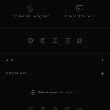
Trouver un magasin
Contactez nous
AIDE
QUIKSILVER
Sélectionnez votre Région