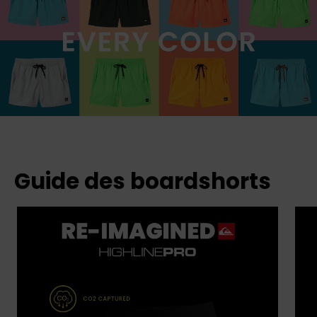
Guide des boardshorts