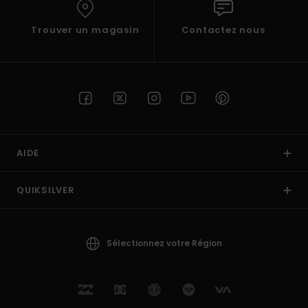
Trouver un magasin
Contactez nous
AIDE
QUIKSILVER
Sélectionnez votre Région