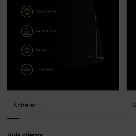
Acheter
Avis clients