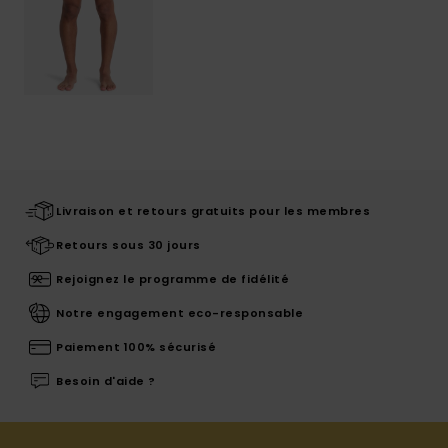
Livraison et retours gratuits pour les membres
Retours sous 30 jours
Rejoignez le programme de fidélité
Notre engagement eco-responsable
Paiement 100% sécurisé
Besoin d'aide ?