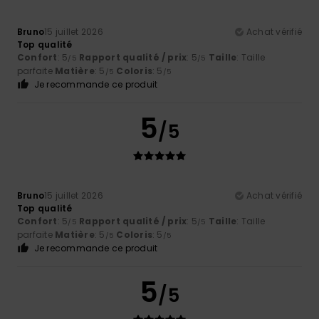
Bruno
15 juillet 2026
Achat vérifié
Top qualité
Confort
: 5
Rapport qualité / prix
: 5
Taille
: Taille
/5
/5
parfaite
Matière
: 5
Coloris
: 5
/5
/5
Je recommande ce produit
5
/5
Bruno
15 juillet 2026
Achat vérifié
Top qualité
Confort
: 5
Rapport qualité / prix
: 5
Taille
: Taille
/5
/5
parfaite
Matière
: 5
Coloris
: 5
/5
/5
Je recommande ce produit
5
/5