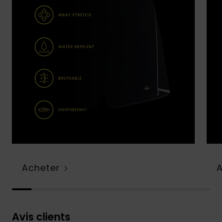
Acheter
Avis clients