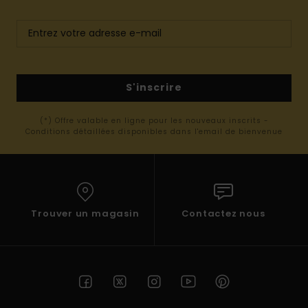
S'inscrire
(*) Offre valable en ligne pour les nouveaux inscrits -
Conditions détaillées disponibles dans l'email de bienvenue
Trouver un magasin
Contactez nous