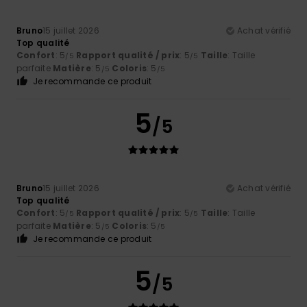
Bruno
15 juillet 2026
Achat vérifié
Top qualité
Confort
: 5
Rapport qualité / prix
: 5
Taille
: Taille
/5
/5
parfaite
Matière
: 5
Coloris
: 5
/5
/5
Je recommande ce produit
5
/5
Bruno
15 juillet 2026
Achat vérifié
Top qualité
Confort
: 5
Rapport qualité / prix
: 5
Taille
: Taille
/5
/5
parfaite
Matière
: 5
Coloris
: 5
/5
/5
Je recommande ce produit
5
/5