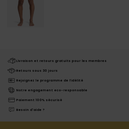
Livraison et retours gratuits pour les membres
Retours sous 30 jours
Rejoignez le programme de fidélité
Notre engagement eco-responsable
Paiement 100% sécurisé
Besoin d'aide ?