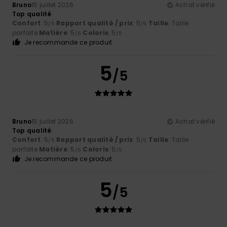
Bruno
15 juillet 2026
Achat vérifié
Top qualité
Confort
: 5
Rapport qualité / prix
: 5
Taille
: Taille
/5
/5
parfaite
Matière
: 5
Coloris
: 5
/5
/5
Je recommande ce produit
5
/5
Bruno
15 juillet 2026
Achat vérifié
Top qualité
Confort
: 5
Rapport qualité / prix
: 5
Taille
: Taille
/5
/5
parfaite
Matière
: 5
Coloris
: 5
/5
/5
Je recommande ce produit
5
/5