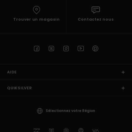
Trouver un magasin
Contactez nous
AIDE
QUIKSILVER
Sélectionnez votre Région