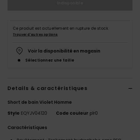
Indisponible
Ce produit est actuellement en rupture de stock.
Trouver d'autres options
Voir la disponibilité en magasin
Sélectionnez une taille
Details & caractéristiques
Short de bain Violet Homme
Style
EQYJV04120
Code couleur
plr0
Caractéristiques