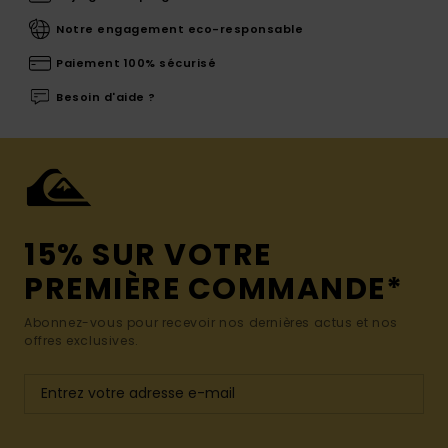
Notre engagement eco-responsable
Paiement 100% sécurisé
Besoin d'aide ?
15% SUR VOTRE
PREMIÈRE COMMANDE*
Abonnez-vous pour recevoir nos dernières actus et nos
offres exclusives.