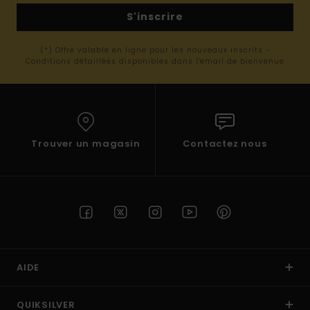
S'inscrire
(*) Offre valable en ligne pour les nouveaux inscrits -
Conditions détaillées disponibles dans l'email de bienvenue
Trouver un magasin
Contactez nous
AIDE
QUIKSILVER