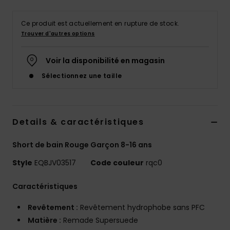
Ce produit est actuellement en rupture de stock.
Trouver d'autres options
Voir la disponibilité en magasin
Sélectionnez une taille
Details & caractéristiques
Short de bain Rouge Garçon 8-16 ans
Style
EQBJV03517
Code couleur
rqc0
Caractéristiques
Revêtement :
Revêtement hydrophobe sans PFC
Matière :
Remade Supersuede