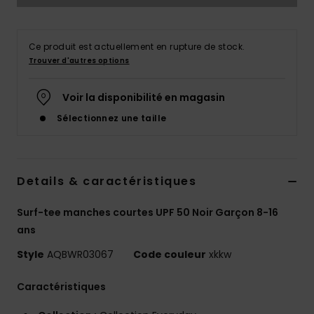
Ce produit est actuellement en rupture de stock.
Trouver d'autres options
Voir la disponibilité en magasin
Sélectionnez une taille
Details & caractéristiques
Surf-tee manches courtes UPF 50 Noir Garçon 8-16
ans
Style
AQBWR03067
Code couleur
xkkw
Caractéristiques