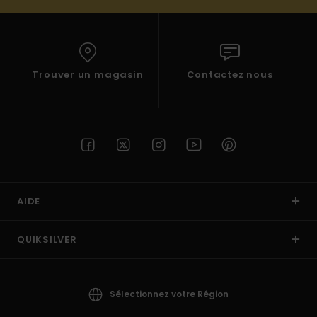
Trouver un magasin
Contactez nous
AIDE
QUIKSILVER
Sélectionnez votre Région