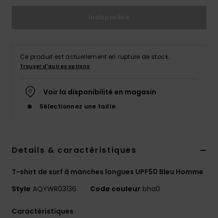
Indisponible
Ce produit est actuellement en rupture de stock.
Trouver d'autres options
Voir la disponibilité en magasin
Sélectionnez une taille
Details & caractéristiques
T-shirt de surf à manches longues UPF50 Bleu Homme
Style
AQYWR03136
Code couleur
bha0
Caractéristiques