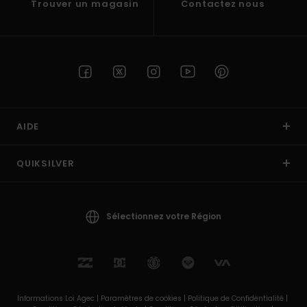
Trouver un magasin
Contactez nous
AIDE
QUIKSILVER
Sélectionnez votre Région
Informations Loi Agec |
Paramètres de cookies |
Politique de Confidentialité |