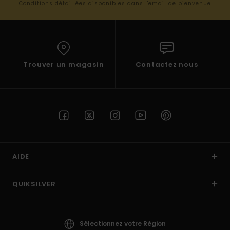
Conditions détaillées disponibles dans l'email de bienvenue
Trouver un magasin
Contactez nous
AIDE
QUIKSILVER
Sélectionnez votre Région