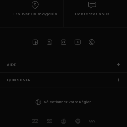
Trouver un magasin
Contactez nous
AIDE
QUIKSILVER
Sélectionnez votre Région