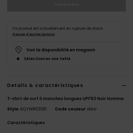
Indisponible
Ce produit est actuellement en rupture de stock.
Trouver d'autres options
Voir la disponibilité en magasin
Sélectionnez une taille
Details & caractéristiques
T-shirt de surf à manches longues UPF50 Noir Homme
Style
AQYWR03136
Code couleur
xkkw
Caractéristiques