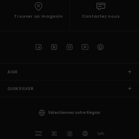
Trouver un magasin
Contactez nous
AIDE
QUIKSILVER
Sélectionnez votre Région