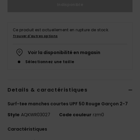
Indisponible
Ce produit est actuellement en rupture de stock.
Trouver d'autres options
Voir la disponibilité en magasin
Sélectionnez une taille
Details & caractéristiques
Surf-tee manches courtes UPF 50 Rouge Garçon 2-7
Style
AQKWR03027
Code couleur
rzm0
Caractéristiques