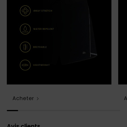
Acheter
Avis clients