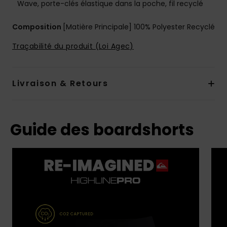
Wave, porte-clés élastique dans la poche, fil recyclé
Composition
[Matière Principale] 100% Polyester Recyclé
Traçabilité du produit (Loi Agec)
Livraison & Retours
Guide des boardshorts