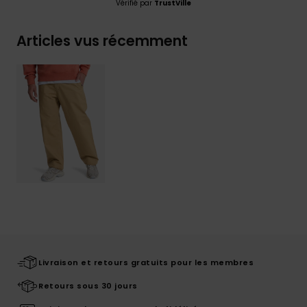
Vérifié par
TrustVille
Articles vus récemment
Livraison et retours gratuits pour les membres
Retours sous 30 jours