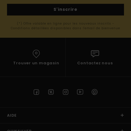
S'inscrire
(*) Offre valable en ligne pour les nouveaux inscrits -
Conditions détaillées disponibles dans l'email de bienvenue
Trouver un magasin
Contactez nous
AIDE