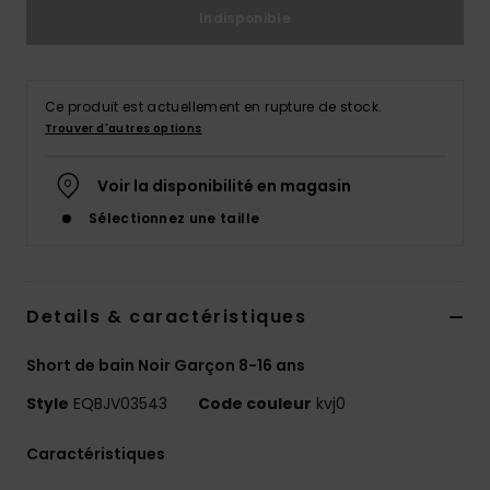
Indisponible
Ce produit est actuellement en rupture de stock.
Trouver d'autres options
Voir la disponibilité en magasin
Sélectionnez une taille
Details & caractéristiques
Short de bain Noir Garçon 8-16 ans
Style
EQBJV03543
Code couleur
kvj0
Caractéristiques