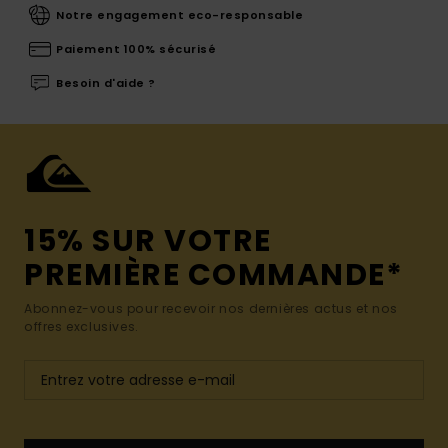
Notre engagement eco-responsable
Paiement 100% sécurisé
Besoin d'aide ?
15% SUR VOTRE
PREMIÈRE COMMANDE*
Abonnez-vous pour recevoir nos dernières actus et nos
offres exclusives.