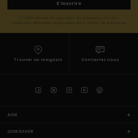
S'inscrire
(*) Offre valable en ligne pour les nouveaux inscrits -
Conditions détaillées disponibles dans l'email de bienvenue
Trouver un magasin
Contactez nous
AIDE
QUIKSILVER