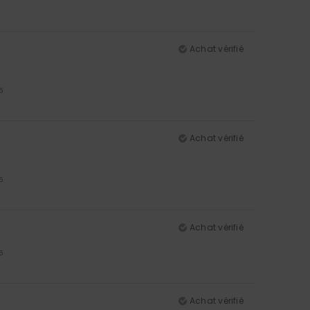
Achat vérifié
5
Achat vérifié
5
Achat vérifié
5
Achat vérifié