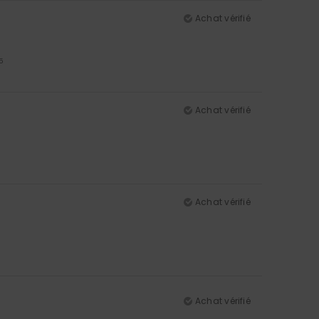
Achat vérifié
5
Achat vérifié
Achat vérifié
Achat vérifié