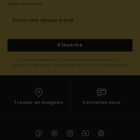
offres exclusives.
S'inscrire
(*) Offre valable en ligne pour les nouveaux inscrits -
Conditions détaillées disponibles dans l'email de bienvenue
Trouver un magasin
Contactez nous