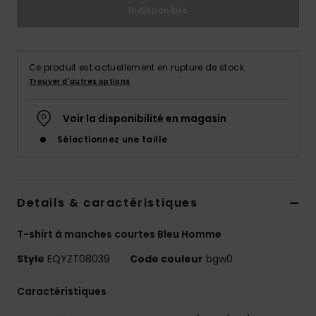
Indisponible
Ce produit est actuellement en rupture de stock.
Trouver d'autres options
Voir la disponibilité en magasin
Sélectionnez une taille
Details & caractéristiques
T-shirt à manches courtes Bleu Homme
Style
EQYZT08039
Code couleur
bgw0
Caractéristiques