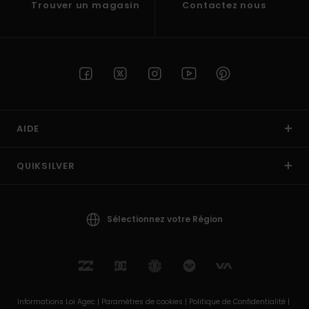
Trouver un magasin
Contactez nous
AIDE
QUIKSILVER
Sélectionnez votre Région
Informations Loi Agec |
Paramètres de cookies |
Politique de Confidentialité |