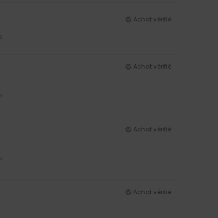
Achat vérifié
5
Achat vérifié
5
Achat vérifié
5
Achat vérifié