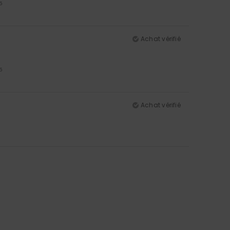
5
Achat vérifié
5
Achat vérifié