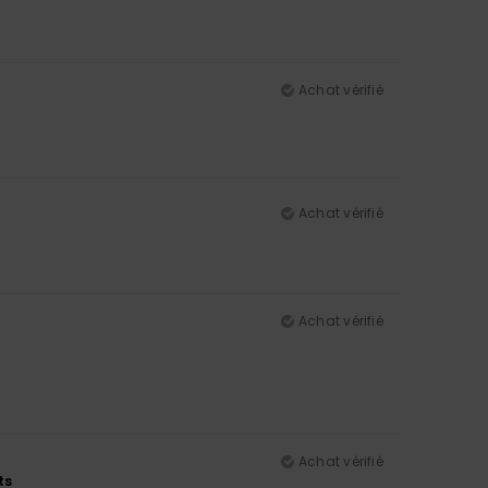
Achat vérifié
Achat vérifié
Achat vérifié
Achat vérifié
ts