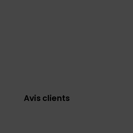
Avis clients