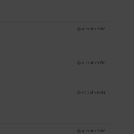
Achat vérifié
Achat vérifié
Achat vérifié
Achat vérifié