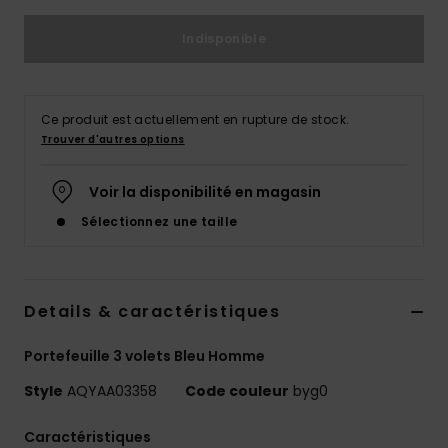
Indisponible
Ce produit est actuellement en rupture de stock.
Trouver d'autres options
Voir la disponibilité en magasin
Sélectionnez une taille
Details & caractéristiques
Portefeuille 3 volets Bleu Homme
Style
AQYAA03358
Code couleur
byg0
Caractéristiques