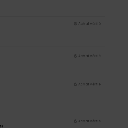
Achat vérifié
Achat vérifié
Achat vérifié
Achat vérifié
ts