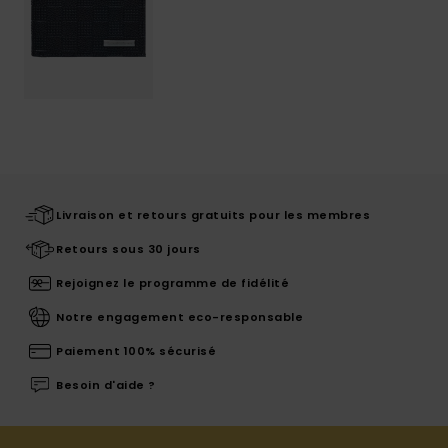
Livraison et retours gratuits pour les membres
Retours sous 30 jours
Rejoignez le programme de fidélité
Notre engagement eco-responsable
Paiement 100% sécurisé
Besoin d'aide ?