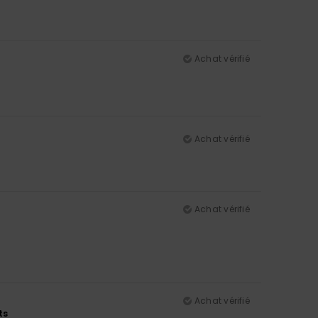
Achat vérifié
Achat vérifié
Achat vérifié
Achat vérifié
ts