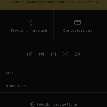
Conditions détaillées disponibles dans l'email de bienvenue
Trouver un magasin
Contactez nous
AIDE
QUIKSILVER
Sélectionnez votre Région