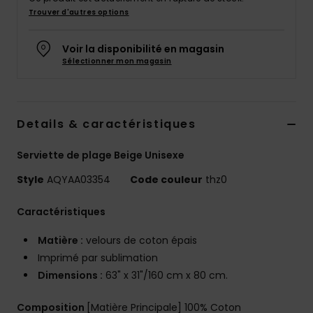
Trouver d'autres options
Voir la disponibilité en magasin
Sélectionner mon magasin
Details & caractéristiques
Serviette de plage Beige Unisexe
Style
AQYAA03354
Code couleur
thz0
Caractéristiques
Matière :
velours de coton épais
Imprimé par sublimation
Dimensions :
63" x 31"/160 cm x 80 cm.
Composition
[Matière Principale] 100% Coton